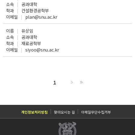
소속
공과대학
학과
건설환경공학부
이메일
plan@snu.ac.kr
이름
유상임
소속
공과대학
학과
재료공학부
이메일
siyoo@snu.ac.kr
1
개인정보처리방침
찾아오시는 길
이메일무단수집거부