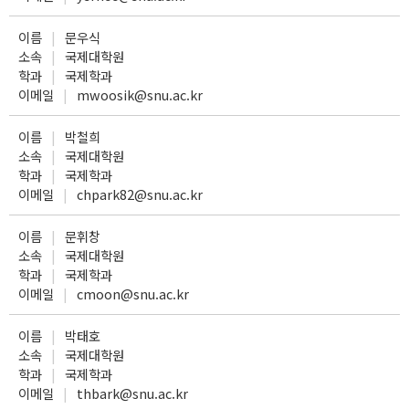
이름
문우식
소속
국제대학원
학과
국제학과
이메일
mwoosik@snu.ac.kr
이름
박철희
소속
국제대학원
학과
국제학과
이메일
chpark82@snu.ac.kr
이름
문휘창
소속
국제대학원
학과
국제학과
이메일
cmoon@snu.ac.kr
이름
박태호
소속
국제대학원
학과
국제학과
이메일
thbark@snu.ac.kr