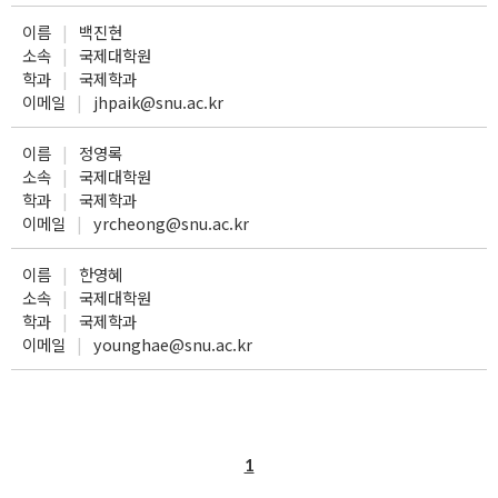
이름
백진현
소속
국제대학원
학과
국제학과
이메일
jhpaik@snu.ac.kr
이름
정영록
소속
국제대학원
학과
국제학과
이메일
yrcheong@snu.ac.kr
이름
한영혜
소속
국제대학원
학과
국제학과
이메일
younghae@snu.ac.kr
1