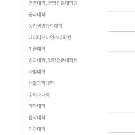
경영대학, 경영전문대학원
공과대학
농업생명과학대학
데이터사이언스대학원
미술대학
법과대학, 법학전문대학원
사범대학
생활과학대학
수의과대학
약학대학
음악대학
의과대학