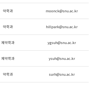
약학과
moonck@snu.ac.kr
약학과
hillpark@snu.ac.kr
제약학과
ygsuh@snu.ac.kr
제약학과
ysuh@snu.ac.kr
약학과
surh@snu.ac.kr