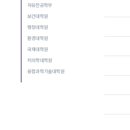
자유전공학부
보건대학원
행정대학원
환경대학원
국제대학원
치의학대학원
융합과학기술대학원