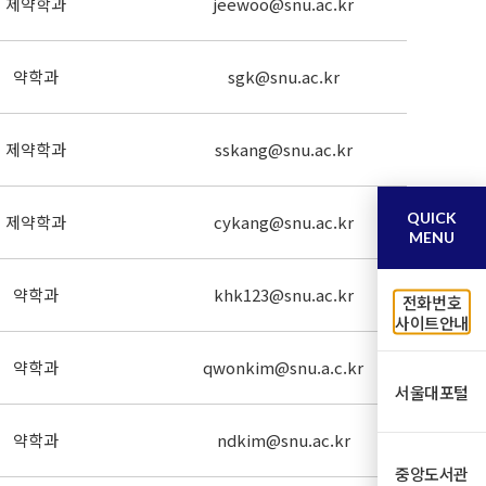
제약학과
jeewoo@snu.ac.kr
약학과
sgk@snu.ac.kr
제약학과
sskang@snu.ac.kr
QUICK
제약학과
cykang@snu.ac.kr
MENU
약학과
khk123@snu.ac.kr
전화번호
사이트안내
약학과
qwonkim@snu.a.c.kr
서울대포털
약학과
ndkim@snu.ac.kr
중앙도서관