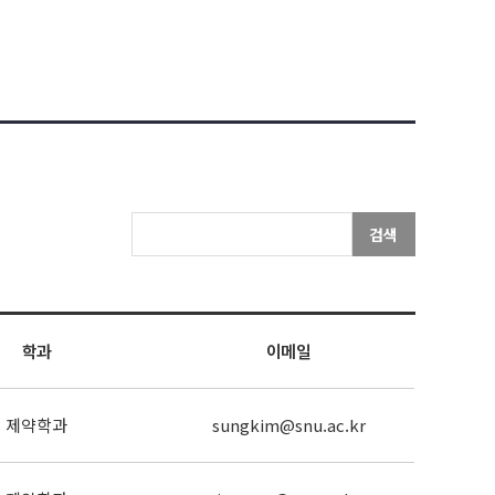
검색
학과
이메일
제약학과
sungkim@snu.ac.kr