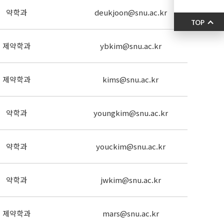
약학과
deukjoon@snu.ac.kr
TOP
제약학과
ybkim@snu.ac.kr
제약학과
kims@snu.ac.kr
약학과
youngkim@snu.ac.kr
약학과
youckim@snu.ac.kr
약학과
jwkim@snu.ac.kr
제약학과
mars@snu.ac.kr