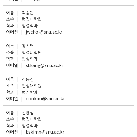
이름
최종원
소속
행정대학원
학과
행정학과
이메일
jwchoi@snu.ac.kr
이름
강신택
소속
행정대학원
학과
행정학과
이메일
stkang@snu.ac.kr
이름
김동건
소속
행정대학원
학과
행정학과
이메일
donkim@snu.ac.kr
이름
김병섭
소속
행정대학원
학과
행정학과
이메일
bskimn@snu.ac.kr