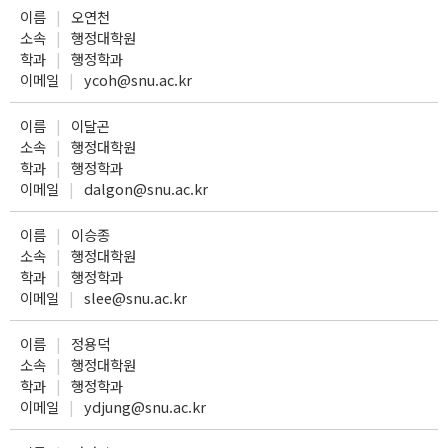
이름
오연천
소속
행정대학원
학과
행정학과
이메일
ycoh@snu.ac.kr
이름
이달곤
소속
행정대학원
학과
행정학과
이메일
dalgon@snu.ac.kr
이름
이승종
소속
행정대학원
학과
행정학과
이메일
slee@snu.ac.kr
이름
정용덕
소속
행정대학원
학과
행정학과
이메일
ydjung@snu.ac.kr