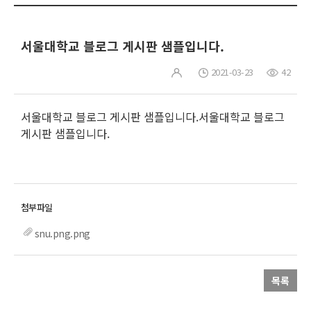
서울대학교 블로그 게시판 샘플입니다.
2021-03-23
42
서울대학교 블로그 게시판 샘플입니다.서울대학교 블로그
게시판 샘플입니다.
snu.png.png
목록