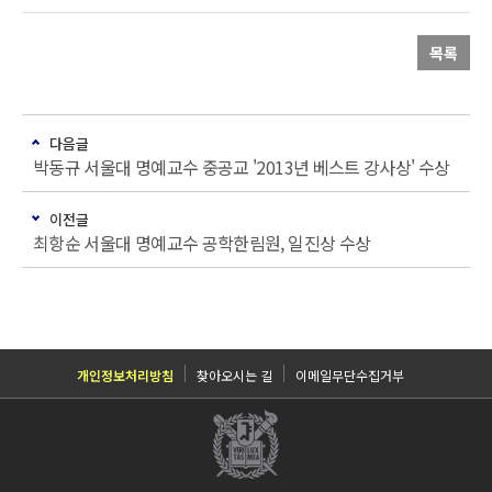
목록
다음글
박동규 서울대 명예교수 중공교 '2013년 베스트 강사상' 수상
이전글
최항순 서울대 명예교수 공학한림원, 일진상 수상
개인정보처리방침
찾아오시는 길
이메일무단수집거부