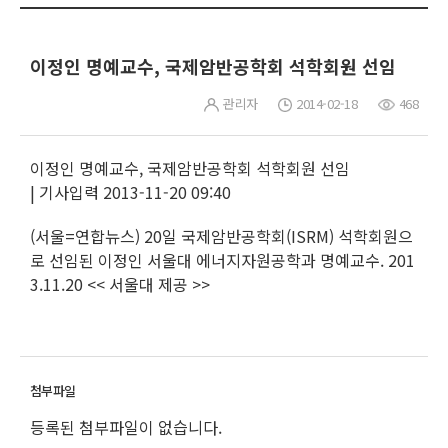
이정인 명예교수, 국제암반공학회 석학회원 선임
관리자
2014-02-18
468
이정인 명예교수, 국제암반공학회 석학회원 선임
| 기사입력 2013-11-20 09:40
(서울=연합뉴스) 20일 국제암반공학회(ISRM) 석학회원으
로 선임된 이정인 서울대 에너지자원공학과 명예교수. 201
3.11.20 << 서울대 제공 >>
등록된 첨부파일이 없습니다.