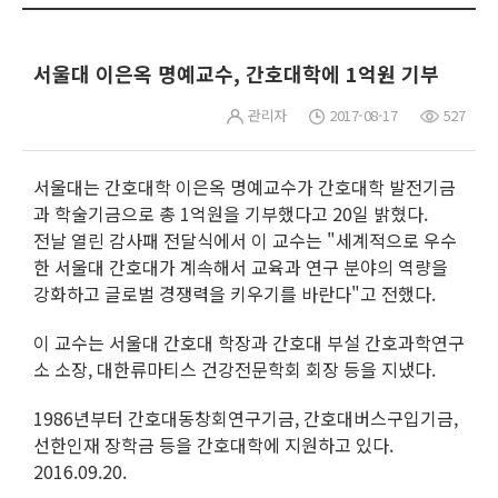
서울대 이은옥 명예교수, 간호대학에 1억원 기부
관리자
2017-08-17
527
서울대는 간호대학 이은옥 명예교수가 간호대학 발전기금
과 학술기금으로 총 1억원을 기부했다고 20일 밝혔다.
전날 열린 감사패 전달식에서 이 교수는 "세계적으로 우수
한 서울대 간호대가 계속해서 교육과 연구 분야의 역량을
강화하고 글로벌 경쟁력을 키우기를 바란다"고 전했다.
이 교수는 서울대 간호대 학장과 간호대 부설 간호과학연구
소 소장, 대한류마티스 건강전문학회 회장 등을 지냈다.
1986년부터 간호대동창회연구기금, 간호대버스구입기금,
선한인재 장학금 등을 간호대학에 지원하고 있다.
2016.09.20.