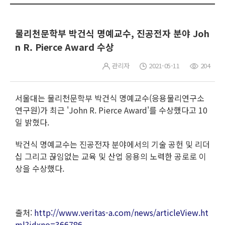
물리천문학부 박건식 명예교수, 진공전자 분야 Joh
n R. Pierce Award 수상
관리자
2021-05-11
204
서울대는 물리천문학부 박건식 명예교수(응용물리연구소
연구원)가 최근 'John R. Pierce Award'를 수상했다고 10
일 밝혔다.
박건식 명예교수는 진공전자 분야에서의 기술 공헌 및 리더
십 그리고 끊임없는 교육 및 산업 응용의 노력한 공로로 이
상을 수상했다.
출처:
http://www.veritas-a.com/news/articleView.ht
ml?idxno=366786