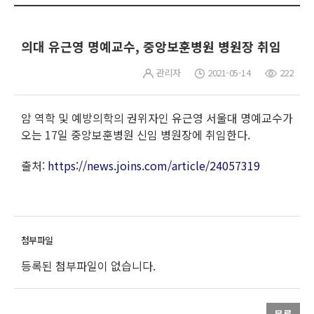
의대 유근영 명예교수, 중앙보훈병원 병원장 취임
관리자
2021-05-14
222
암 역학 및 예방의학의 권위자인 유근영 서울대 명예교수가
오는 17일 중앙보훈병원 신임 병원장에 취임한다.
출처:
https://news.joins.com/article/24057319
등록된 첨부파일이 없습니다.