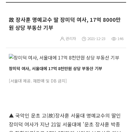
故 장사훈 명예교수 딸 장미덕 여사, 17억 8000만
원 상당 부동산 기부
관리자
2021-12-23
146
장미덕 여사, 서울대에 17억 8천만원 상당 부동산 기부
[서울대 제공. 재판매 및 DB 금지]
▲ 국악인 운초 고(故)장사훈 서울대 명예교수의 딸인
장미덕 여사가 지난 21일 서울대에 '운초 장사훈 박종