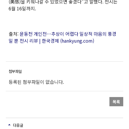
(美感)을 키워나갈 수 있었으면 좋겠다”고 말했다. 전시는
6월 16일까지.
출처:
윤동천 개인전…추상이 어렵다 일상적 마음의 풍경
일 뿐 전시 리뷰 | 한국경제 (hankyung.com)
등록된 첨부파일이 없습니다.
목록
다음글