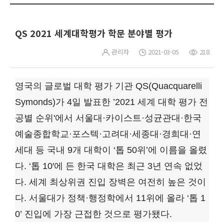
QS 2021 세계대학평가 학문 분야별 평가
관리자
2021-03-05
218
영국의 글로벌 대학 평가 기관 QS(Quacquarelli
Symonds)가 4일 발표한 ’2021 세계 대학 평가 전
공별 순위'에서 서울대·카이스트·성균관대·한국
예술종합학교·포스텍·고려대·세종대·경희대·연
세대 등 국내 9개 대학이 ‘톱 50위’에 이름을 올렸
다. ‘톱 10′에 든 한국 대학은 최근 3년 연속 없었
다. 세계 최상위권 진입 장벽은 여전히 높은 것이
다. 서울대가 정책·행정학에서 11위에 올라 ‘톱 1
0’ 진입에 가장 근접한 것으로 평가됐다.