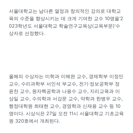
서울대학교는 남다른 열정과 창의적인 강의로 대학교
육의 수준을 향상시키는 데 크게 기여한 교수 10명을‘2
023학년도 서울대학교 학술연구교육상(교육부문)’수
상자로 선정했다.
올해의 수상자는 미학과 이해완 교수, 경제학부 이정민
교수, 수리과학부 서인석 부교수, 전기·정보공학부 정
윤찬 교수, 원자핵공학과 나용수 교수, 지리교육과 이
상일 교수, 수의학과 서강문 교수, 약학과 한병우 교수,
행정대학원 최태현 교수, 경영학과 신재용 교수 등 10
명이다. 시상식은 27일 오전 11시 서울대학교 기초교육
원 320호에서 개최된다.