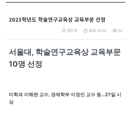
2023학년도 학술연구교육상 교육부문 선정
관리자
2023-10-31
61
서울대, 학술연구교육상 교육부문
10명 선정
미학과 이해완 교수, 경제학부 이정민 교수 등…27일 시
상