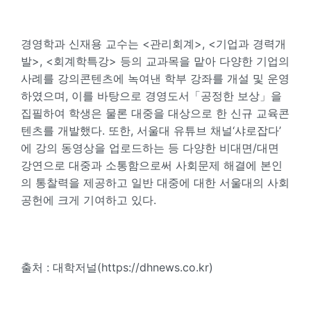
경영학과 신재용 교수는 <관리회계>, <기업과 경력개
발>, <회계학특강> 등의 교과목을 맡아 다양한 기업의
사례를 강의콘텐츠에 녹여낸 학부 강좌를 개설 및 운영
하였으며, 이를 바탕으로 경영도서「공정한 보상」을
집필하여 학생은 물론 대중을 대상으로 한 신규 교육콘
텐츠를 개발했다. 또한, 서울대 유튜브 채널‘샤로잡다’
에 강의 동영상을 업로드하는 등 다양한 비대면/대면
강연으로 대중과 소통함으로써 사회문제 해결에 본인
의 통찰력을 제공하고 일반 대중에 대한 서울대의 사회
공헌에 크게 기여하고 있다.
출처 : 대학저널(https://dhnews.co.kr)