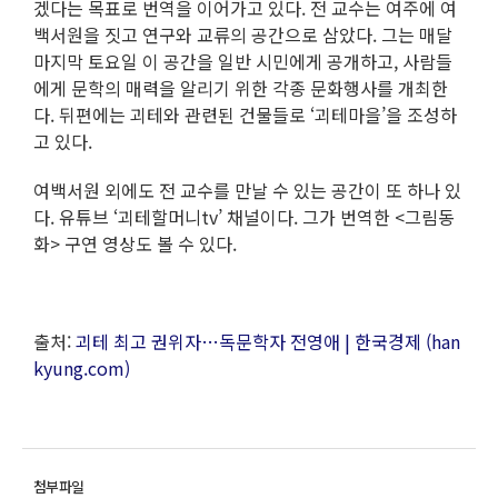
겠다는 목표로 번역을 이어가고 있다. 전 교수는 여주에 여
백서원을 짓고 연구와 교류의 공간으로 삼았다. 그는 매달
마지막 토요일 이 공간을 일반 시민에게 공개하고, 사람들
에게 문학의 매력을 알리기 위한 각종 문화행사를 개최한
다. 뒤편에는 괴테와 관련된 건물들로 ‘괴테마을’을 조성하
고 있다.
여백서원 외에도 전 교수를 만날 수 있는 공간이 또 하나 있
다. 유튜브 ‘괴테할머니tv’ 채널이다. 그가 번역한 <그림동
화> 구연 영상도 볼 수 있다.
출처:
괴테 최고 권위자…독문학자 전영애 | 한국경제 (han
kyung.com)