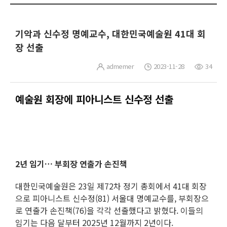
기악과 신수정 명예교수, 대한민국예술원 41대 회
장 선출
admemer
2023-11-28
34
예술원 회장에 피아니스트 신수정 선출
2년 임기… 부회장 연출가 손진책
대한민국예술원은 23일 제72차 정기 총회에서 41대 회장
으로 피아니스트 신수정(81) 서울대 명예교수를, 부회장으
로 연출가 손진책(76)을 각각 선출했다고 밝혔다. 이들의
임기는 다음 달부터 2025년 12월까지 2년이다.