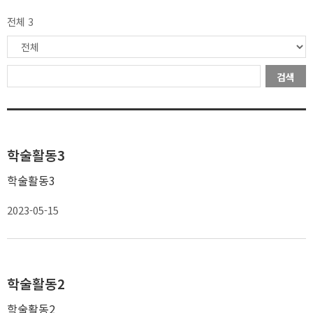
전체 3
검색
학술활동3
학술활동3
2023-05-15
학술활동2
학술활동2