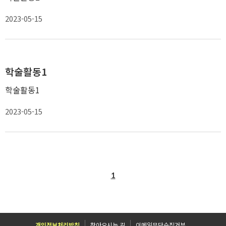
2023-05-15
학술활동1
학술활동1
2023-05-15
1
개인정보처리방침
찾아오시는 길
이메일무단수집거부