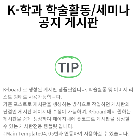
K-학과 학술활동/세미나
공지 게시판
TIP
K-board 로 생성된 게시판 템플릿입니다. 학술활동 및 이미지 리
스트 형태로 사용가능합니다.
기존 포스트로 게시판을 생성하는 방식으로 작업하던 게시판의
단점인 게시판 페이지내 수정이 가능하며, K-board에서 원하는
게시판을 쉽게 생성하여 페이지내에 숏코드로 게시판을 생성할
수 있는 게시판전용 템플릿 입니다.
#Main Template04, 05번과 연동하여 사용하실 수 있습니다.